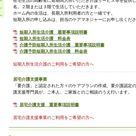
在宅生活の高齢者に短期間入所いただき介護サービス等を提供し
名。２階または３階で生活していただきます。
ホーム内の生活は、長期入所利用者の方と一緒です。
短期入所の申し込みは、担当のケアマネジャーにお申し出くだ
短期入所生活介護 重要事項説明書
短期入所生活介護 料金表
介護予防短期入所生活介護 重要事項説明書
介護予防短期入所生活介護 料金表
短期入所生活介護のご利用をご希望の方へ
居宅介護支援事業
「要介護」と認定された方々のケアプランの作成、要介護認定
護支援専門員が、ご本人、ご家族とのご相談のうえ行います。
居宅介護支援 重要事項説明書
居宅介護支援事業のご利用をご希望の方へ