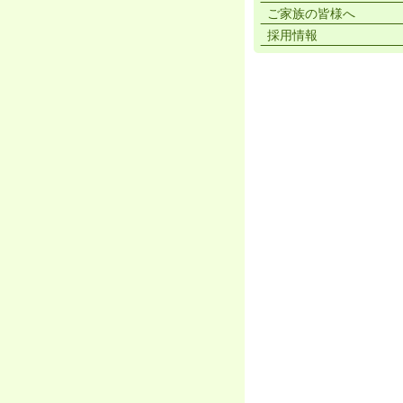
ご家族の皆様へ
採用情報