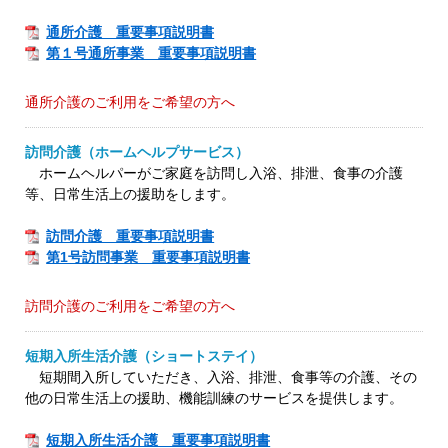
通所介護 重要事項説明書
第１号通所事業 重要事項説明書
通所介護のご利用をご希望の方へ
訪問介護（ホームヘルプサービス）
ホームヘルパーがご家庭を訪問し入浴、排泄、食事の介護
等、日常生活上の援助をします。
訪問介護 重要事項説明書
第1号訪問事業 重要事項説明書
訪問介護のご利用をご希望の方へ
短期入所生活介護（ショートステイ）
短期間入所していただき、入浴、排泄、食事等の介護、その
他の日常生活上の援助、機能訓練のサービスを提供します。
短期入所生活介護 重要事項説明書