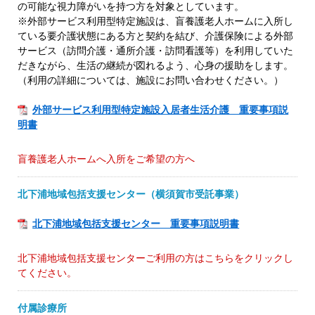
の可能な視力障がいを持つ方を対象としています。
※外部サービス利用型特定施設は、盲養護老人ホームに入所し
ている要介護状態にある方と契約を結び、介護保険による外部
サービス（訪問介護・通所介護・訪問看護等）を利用していた
だきながら、生活の継続が図れるよう、心身の援助をします。
（利用の詳細については、施設にお問い合わせください。）
外部サービス利用型特定施設入居者生活介護 重要事項説
明書
盲養護老人ホームへ入所をご希望の方へ
北下浦地域包括支援センター（横須賀市受託事業）
北下浦地域包括支援センター 重要事項説明書
北下浦地域包括支援センターご利用の方はこちらをクリックし
てください。
付属診療所