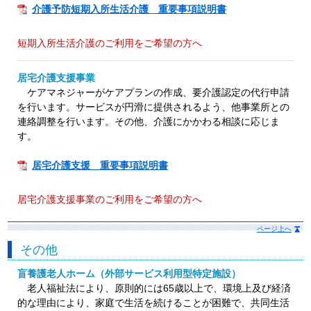
介護予防短期入所生活介護 重要事項説明書
短期入所生活介護のご利用をご希望の方へ
居宅介護支援事業
ケアマネジャーがケアプランの作成、要介護認定の代行申請
を行います。サービスが円滑に提供されるよう、他事業所との
連絡調整を行います。その他、介護にかかわる相談に応じま
す。
居宅介護支援 重要事項説明書
居宅介護支援事業のご利用をご希望の方へ
ページ上へ
その他
盲養護老人ホーム（外部サービス利用型特定施設）
老人福祉法により、原則的には65歳以上で、環境上及び経済
的な理由により、家庭で生活を続けることが困難で、共同生活