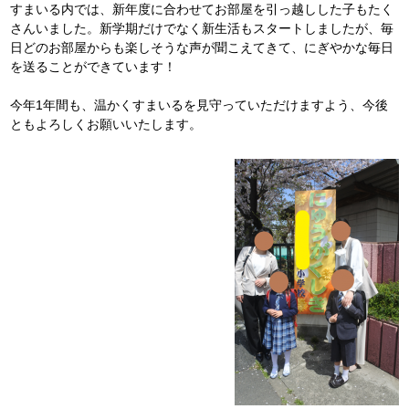
すまいる内では、新年度に合わせてお部屋を引っ越しした子もたく
さんいました。新学期だけでなく新生活もスタートしましたが、毎
日どのお部屋からも楽しそうな声が聞こえてきて、にぎやかな毎日
を送ることができています！
今年1年間も、温かくすまいるを見守っていただけますよう、今後
ともよろしくお願いいたします。