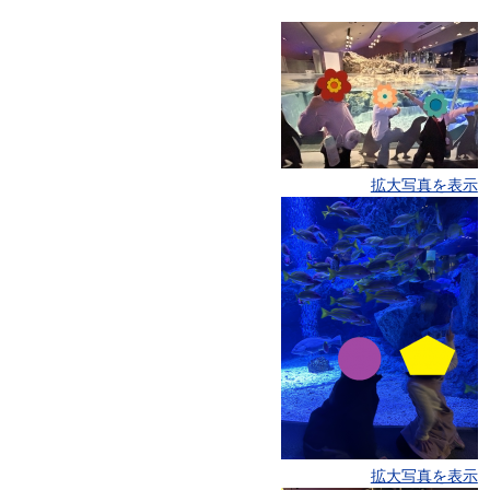
拡大写真を表示
拡大写真を表示