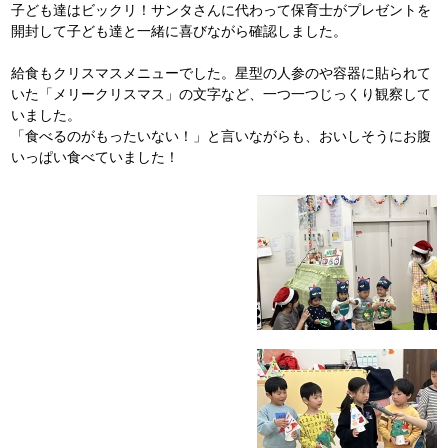
子ども達はビックリ！サンタさんに代わって保育士がプレゼントを
開封して子ども達と一緒に喜びながら確認しました。
給食もクリスマスメニューでした。星型の人参のや容器に貼られて
いた「メリークリスマス」の文字など、一つ一つじっくり観察して
いました。
「食べるのがもったいない！」と言いながらも、おいしそうにお腹
いっぱい食べていました！