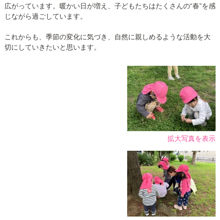
広がっています。暖かい日が増え、子どもたちはたくさんの“春”を感
じながら過ごしています。
これからも、季節の変化に気づき、自然に親しめるような活動を大
切にしていきたいと思います。
拡大写真を表示