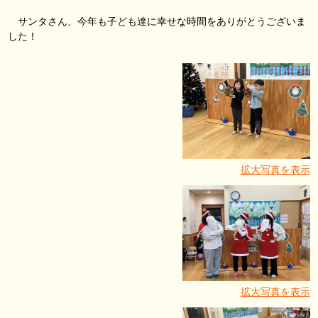
サンタさん、今年も子ども達に幸せな時間をありがとうございま
した！
拡大写真を表示
拡大写真を表示