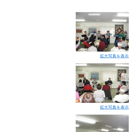
拡大写真を表示
拡大写真を表示