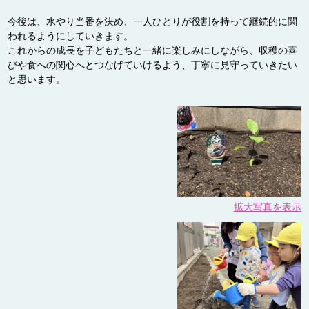
今後は、水やり当番を決め、一人ひとりが役割を持って継続的に関
われるようにしていきます。
これからの成長を子どもたちと一緒に楽しみにしながら、収穫の喜
びや食への関心へとつなげていけるよう、丁寧に見守っていきたい
と思います。
拡大写真を表示