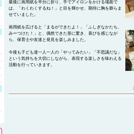
最後に画用紙を半分に折り、手でアイロンをかける場面で
は、「わくわくするね！」と目を輝かせ、期待に胸を膨らま
せていました。
画用紙を広げると「まるができたよ！」「ふしぎなかたち、
みーつけた！」と、偶然できた形に驚き、喜びを感じなが
ら、保育士や友達と発見を楽しみました。
今後も子ども達一人一人の「やってみたい」「不思議だな」
という気持ちを大切にしながら、表現する楽しさを味わえる
活動を行っていきます。